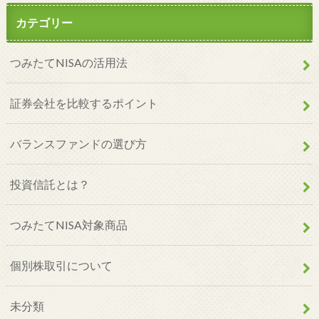
カテゴリー
つみたてNISAの活用法
証券会社を比較するポイント
バランスファンドの選び方
投資信託とは？
つみたてNISA対象商品
個別株取引について
未分類