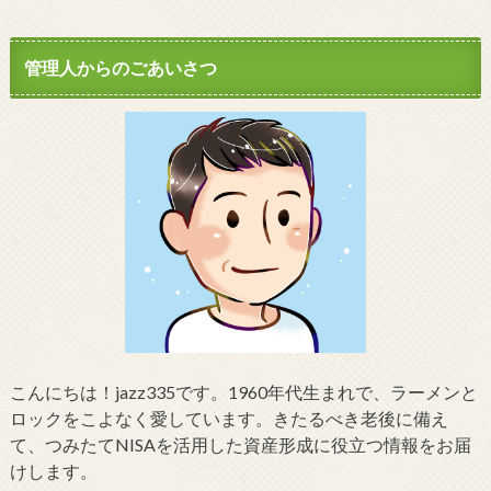
管理人からのごあいさつ
こんにちは！jazz335です。1960年代生まれで、ラーメンと
ロックをこよなく愛しています。きたるべき老後に備え
て、つみたてNISAを活用した資産形成に役立つ情報をお届
けします。