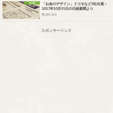
未分類
「お金のデザイン」ドコモなど3社出資－
2017年10月31日の日経新聞より
2017.10.31
スポンサーリンク