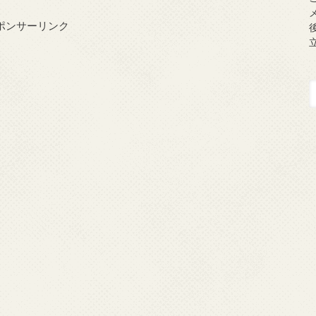
ポンサーリンク