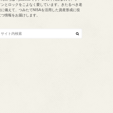
メンとロックをこよなく愛しています。きたるべき老
後に備えて、つみたてNISAを活用した資産形成に役
立つ情報をお届けします。